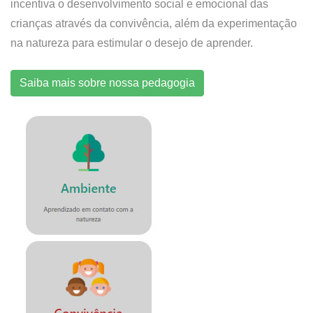
incentiva o desenvolvimento social e emocional das
crianças através da convivência, além da experimentação
na natureza para estimular o desejo de aprender.
Saiba mais sobre nossa pedagogia