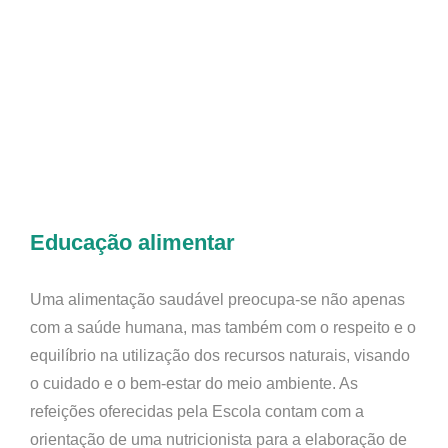
Educação alimentar
Uma alimentação saudável preocupa-se não apenas
com a saúde humana, mas também com o respeito e o
equilíbrio na utilização dos recursos naturais, visando
o cuidado e o bem-estar do meio ambiente. As
refeições oferecidas pela Escola contam com a
orientação de uma nutricionista para a elaboração de