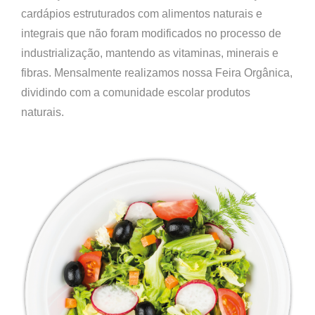
cardápios estruturados com alimentos naturais e
integrais que não foram modificados no processo de
industrialização, mantendo as vitaminas, minerais e
fibras. Mensalmente realizamos nossa Feira Orgânica,
dividindo com a comunidade escolar produtos
naturais.